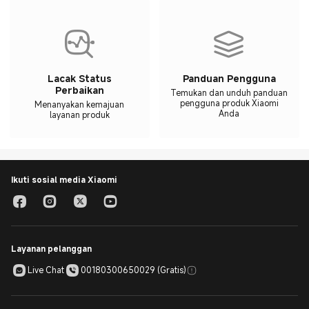
Lacak Status
Panduan Pengguna
Perbaikan
Temukan dan unduh panduan
pengguna produk Xiaomi
Menanyakan kemajuan
Anda
layanan produk
Ikuti sosial media Xiaomi
Layanan pelanggan
Live Chat
00180300650029 (Gratis)