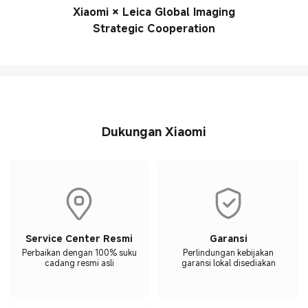
Xiaomi × Leica Global Imaging
Strategic Cooperation
Dukungan Xiaomi
Service Center Resmi
Garansi
Perbaikan dengan 100% suku
Perlindungan kebijakan
cadang resmi asli
garansi lokal disediakan