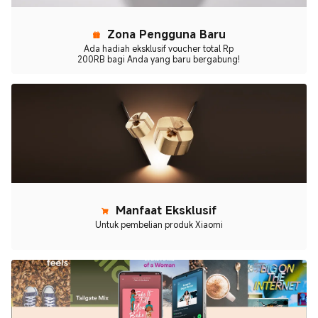
Zona Pengguna Baru
Ada hadiah eksklusif voucher total Rp
200RB bagi Anda yang baru bergabung!
Manfaat Eksklusif
Untuk pembelian produk Xiaomi