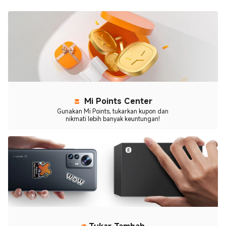
Mi Points Center
Gunakan Mi Points, tukarkan kupon dan
nikmati lebih banyak keuntungan!
Tukar Tambah