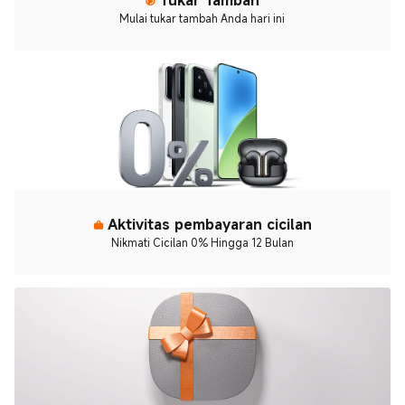
Mulai tukar tambah Anda hari ini
Aktivitas pembayaran cicilan
Nikmati Cicilan 0% Hingga 12 Bulan