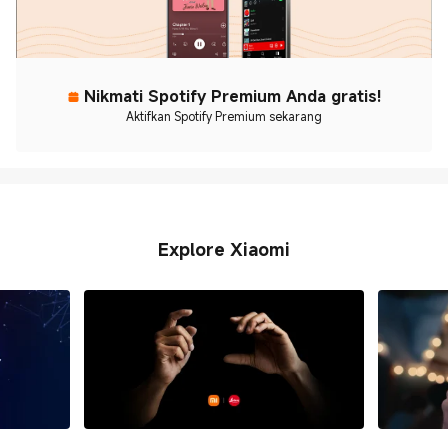
Nikmati Spotify Premium Anda gratis!
Aktifkan Spotify Premium sekarang
Explore Xiaomi