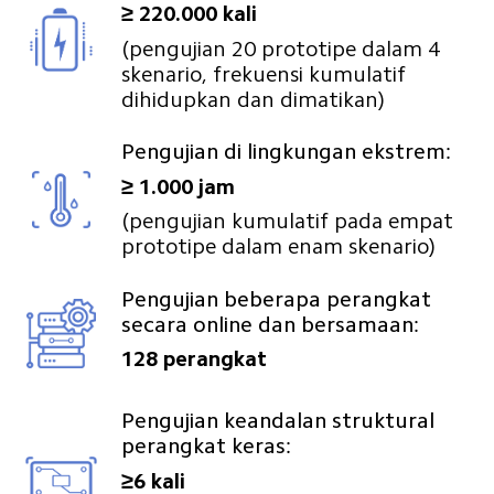
≥ 220.000 kali
(pengujian 20 prototipe dalam 4 
skenario, frekuensi kumulatif 
dihidupkan dan dimatikan)
Pengujian di lingkungan ekstrem:
≥ 1.000 jam
(pengujian kumulatif pada empat 
prototipe dalam enam skenario)
Pengujian beberapa perangkat 
secara online dan bersamaan:
128 perangkat
Pengujian keandalan struktural 
perangkat keras:
≥6 kali