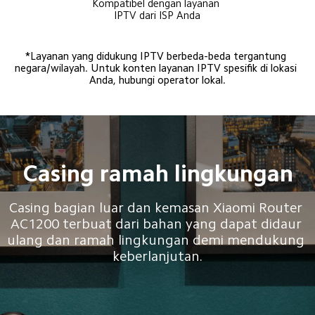
Kompatibel dengan layanan 
IPTV dari ISP Anda
*Layanan yang didukung IPTV berbeda-beda tergantung 
negara/wilayah. Untuk konten layanan IPTV spesifik di lokasi 
Anda, hubungi operator lokal.
Casing ramah lingkungan
Casing bagian luar dan kemasan Xiaomi Router 
AC1200 terbuat dari bahan yang dapat didaur 
ulang dan ramah lingkungan demi mendukung 
keberlanjutan.