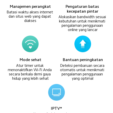
Manajemen perangkat
Pengaturan batas 
kecepatan pintar
Batasi waktu akses internet 
dan situs web yang dapat 
Alokasikan bandwidth sesuai 
diakses
kebutuhan untuk menikmati 
pengalaman penggunaan 
online yang lancar
Mode sehat
Bantuan peningkatan
Atur timer untuk 
Deteksi pembaruan secara 
menonaktifkan Wi-Fi Anda 
otomatis untuk menikmati 
secara berkala demi gaya 
pengalaman penggunaan 
hidup yang lebih sehat
yang optimal
IPTV*