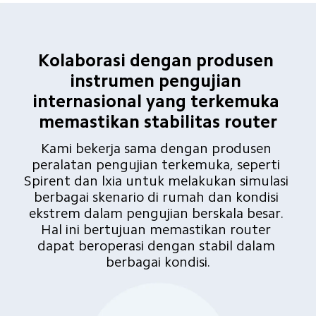
Kolaborasi dengan produsen 
instrumen pengujian 
internasional yang terkemuka 
memastikan stabilitas router
Kami bekerja sama dengan produsen 
peralatan pengujian terkemuka, seperti 
Spirent dan lxia untuk melakukan simulasi 
berbagai skenario di rumah dan kondisi 
ekstrem dalam pengujian berskala besar. 
Hal ini bertujuan memastikan router 
dapat beroperasi dengan stabil dalam 
berbagai kondisi.