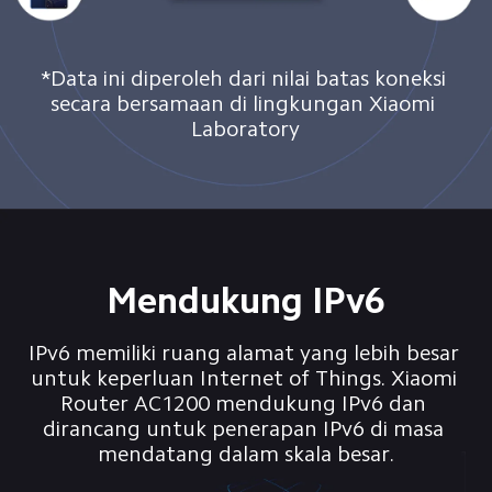
*Data ini diperoleh dari nilai batas koneksi 
secara bersamaan di lingkungan Xiaomi 
Laboratory
Mendukung IPv6
IPv6 memiliki ruang alamat yang lebih besar 
untuk keperluan Internet of Things. Xiaomi 
Router AC1200 mendukung IPv6 dan 
dirancang untuk penerapan IPv6 di masa 
mendatang dalam skala besar.