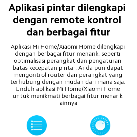
Aplikasi pintar dilengkapi 
dengan remote kontrol 
dan berbagai fitur
Aplikasi Mi Home/Xiaomi Home dilengkapi 
dengan berbagai fitur menarik, seperti 
optimalisasi perangkat dan pengaturan 
batas kecepatan pintar. Anda pun dapat 
mengontrol router dan perangkat yang 
terhubung dengan mudah dari mana saja. 
Unduh aplikasi Mi Home/Xiaomi Home 
untuk menikmati berbagai fitur menarik 
lainnya.