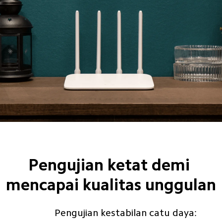
Pengujian ketat demi 
mencapai kualitas unggulan
Pengujian kestabilan catu daya: