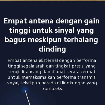
Empat antena dengan gain 
tinggi untuk sinyal yang 
bagus meskipun terhalang 
dinding
Empat antena eksternal dengan performa 
tinggi segala arah dan tingkat presisi yang 
teruji dirancang dan dibuat secara cermat 
untuk memaksimalkan performa transmisi 
sinyal, sekalipun berada di lingkungan yang 
kompleks.