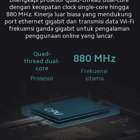
dengan kecepatan clock single-core hingga 
880 MHz. Kinerja luar biasa yang mendukung 
port ethernet gigabit dan transmisi data Wi-Fi 
frekuensi ganda gigabit untuk pengalaman 
penggunaan online yang lancar.
Quad-
880 MHz
thread dual-
core
Frekuensi 
Prosesor
utama