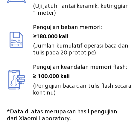
(Uji jatuh: lantai keramik, ketinggian 
1 meter)
Pengujian beban memori:
≥180.000 kali
(Jumlah kumulatif operasi baca dan 
tulis pada 20 prototipe)
Pengujian keandalan memori flash:
≥ 100.000 kali
(Pengujian baca dan tulis flash secara 
kontinu)
*Data di atas merupakan hasil pengujian 
dari Xiaomi Laboratory.