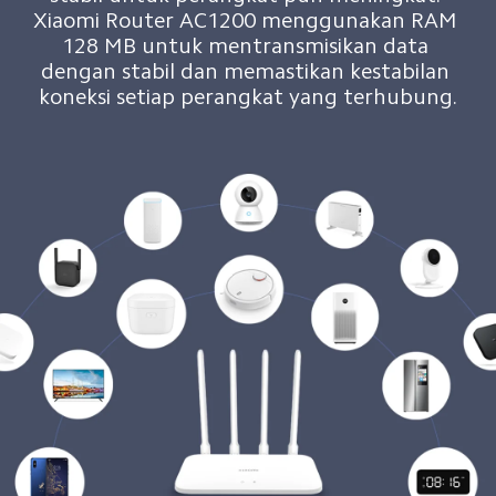
Xiaomi Router AC1200 menggunakan RAM 
128 MB untuk mentransmisikan data 
dengan stabil dan memastikan kestabilan 
koneksi setiap perangkat yang terhubung.