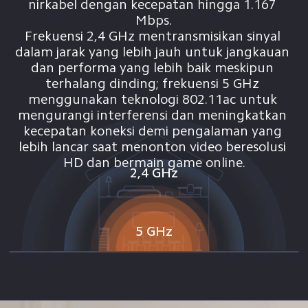
nirkabel dengan kecepatan hingga 1.167 
Mbps.
Frekuensi 2,4 GHz mentransmisikan sinyal 
dalam jarak yang lebih jauh untuk jangkauan 
dan performa yang lebih baik meskipun 
terhalang dinding; frekuensi 5 GHz 
menggunakan teknologi 802.11ac untuk 
mengurangi interferensi dan meningkatkan 
kecepatan koneksi demi pengalaman yang 
lebih lancar saat menonton video beresolusi 
HD dan bermain game online.
2,4 GHz
5 GHz