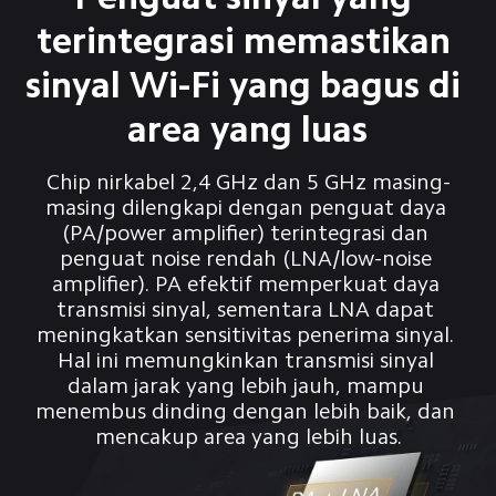
terintegrasi memastikan 
sinyal Wi-Fi yang bagus di 
area yang luas
Chip nirkabel 2,4 GHz dan 5 GHz masing-
masing dilengkapi dengan penguat daya 
(PA/power amplifier) terintegrasi dan 
penguat noise rendah (LNA/low-noise 
amplifier). PA efektif memperkuat daya 
transmisi sinyal, sementara LNA dapat 
meningkatkan sensitivitas penerima sinyal. 
Hal ini memungkinkan transmisi sinyal 
dalam jarak yang lebih jauh, mampu 
menembus dinding dengan lebih baik, dan 
mencakup area yang lebih luas.