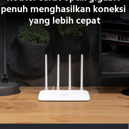
penuh menghasilkan koneksi 
yang lebih cepat