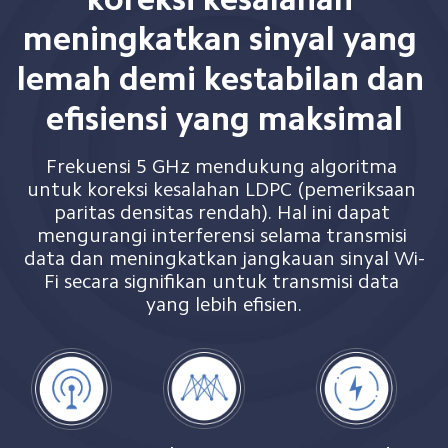
meningkatkan sinyal yang 
lemah demi kestabilan dan 
efisiensi yang maksimal
Frekuensi 5 GHz mendukung algoritma 
untuk koreksi kesalahan LDPC (pemeriksaan 
paritas densitas rendah). Hal ini dapat 
mengurangi interferensi selama transmisi 
data dan meningkatkan jangkauan sinyal Wi-
Fi secara signifikan untuk transmisi data 
yang lebih efisien.