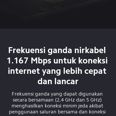
Frekuensi ganda nirkabel 
1.167 Mbps untuk koneksi 
internet yang lebih cepat 
dan lancar
Frekuensi ganda yang dapat digunakan 
secara bersamaan (2,4 GHz dan 5 GHz) 
menghasilkan koneksi minim jeda akibat 
penggunaan saluran bersama dan koneksi 