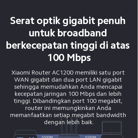
Serat optik gigabit penuh 
untuk broadband 
berkecepatan tinggi di atas 
100 Mbps
Xiaomi Router AC1200 memiliki satu port 
WAN gigabit dan dua port LAN gigabit 
sehingga memudahkan Anda mencapai 
kecepatan jaringan 100 Mbps dan lebih 
tinggi. Dibandingkan port 100 megabit, 
router ini memungkinkan Anda 
memanfaatkan setiap megabit bandwidth 
dengan lebih baik.