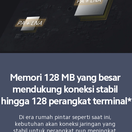
Memori 128 MB yang besar 
mendukung koneksi stabil 
hingga 128 perangkat terminal*
Di era rumah pintar seperti saat ini, 
kebutuhan akan koneksi jaringan yang 
stabil untuk perangkat pun meningkat. 