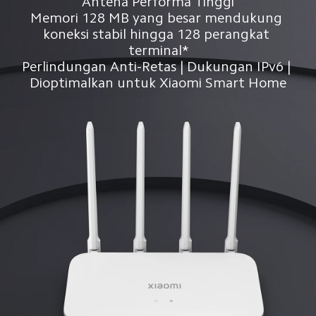
Antena Performa Tinggi
Memori 128 MB yang besar mendukung 
koneksi stabil hingga 128 perangkat 
terminal*
Perlindungan Anti-Retas | Dukungan IPv6 | 
Dioptimalkan untuk Xiaomi Smart Home