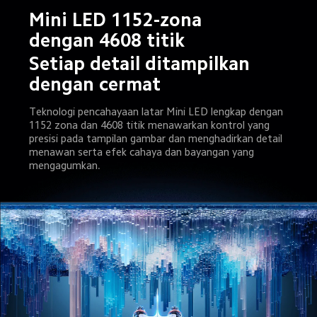
Mini LED 1152-zona 
dengan 4608 titik
Setiap detail ditampilkan 
dengan cermat
Teknologi pencahayaan latar Mini LED lengkap dengan 
1152 zona dan 4608 titik menawarkan kontrol yang 
presisi pada tampilan gambar dan menghadirkan detail 
menawan serta efek cahaya dan bayangan yang 
mengagumkan.