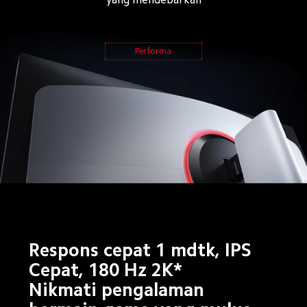
Performa
Respons cepat 1 mdtk, IPS 
Cepat, 180 Hz 2K*
Nikmati pengalaman 