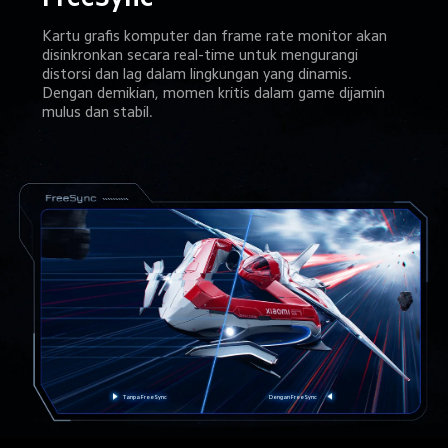
Kartu grafis komputer dan frame rate monitor akan 
disinkronkan secara real-time untuk mengurangi 
distorsi dan lag dalam lingkungan yang dinamis.
Dengan demikian, momen kritis dalam game dijamin 
mulus dan stabil.
Tanpa FreeSync
Dengan FreeSync