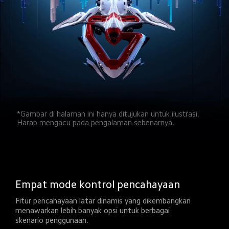
*Gambar di halaman ini hanya ditujukan untuk ilustrasi. 
Harap mengacu pada pengalaman sebenarnya.
Empat mode kontrol pencahayaan
Fitur pencahayaan latar dinamis yang dikembangkan 
menawarkan lebih banyak opsi untuk berbagai 
skenario penggunaan.