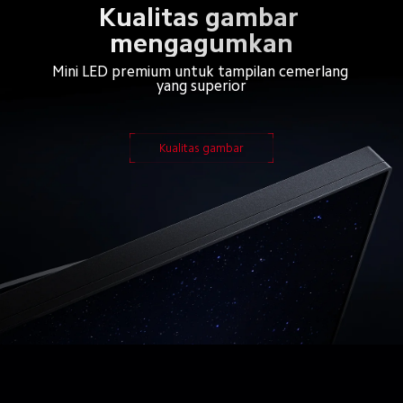
Kualitas gambar 
mengagumkan
Mini LED premium untuk tampilan cemerlang 
yang superior
Kualitas gambar