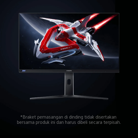
*Braket pemasangan di dinding tidak disertakan 
bersama produk ini dan harus dibeli secara terpisah.