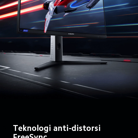
Teknologi anti-distorsi 
FreeSync