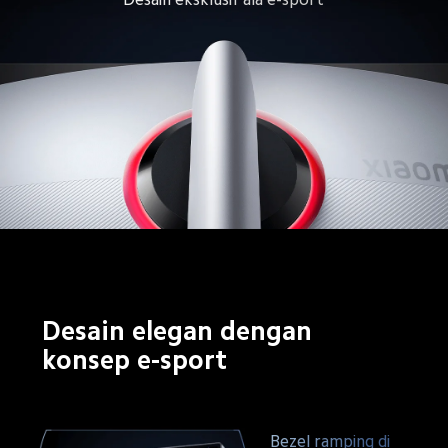
Desain elegan dengan 
konsep e-sport
Bezel ramping di 