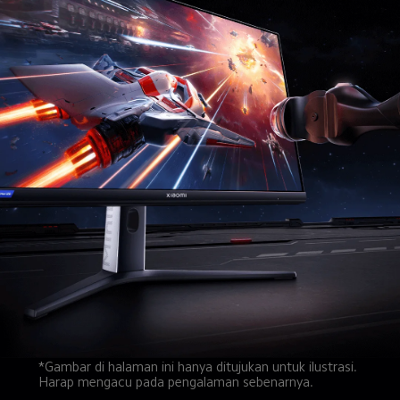
*Gambar di halaman ini hanya ditujukan untuk ilustrasi. 
Harap mengacu pada pengalaman sebenarnya.