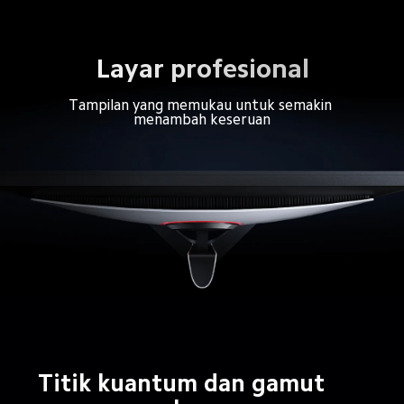
Layar profesional
Tampilan yang memukau untuk semakin 
menambah keseruan
Titik kuantum dan gamut 