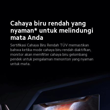
Cahaya biru rendah yang 
nyaman* untuk melindungi 
mata Anda
Sertifikasi Cahaya Biru Rendah TÜV memastikan 
bahwa ketika mode cahaya biru rendah diaktifkan, 
monitor akan memfilter cahaya biru gelombang 
pendek untuk pengalaman menonton yang nyaman 
untuk mata.