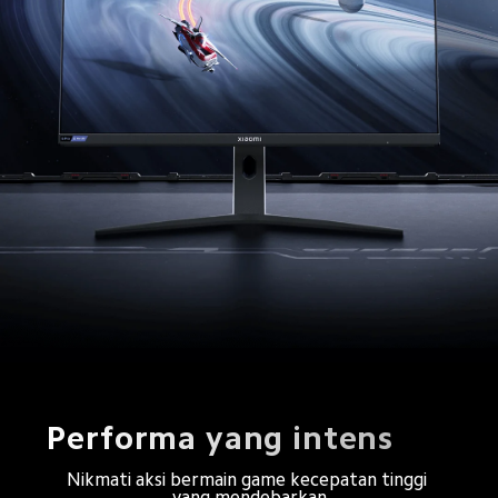
Performa yang intens
Nikmati aksi bermain game kecepatan tinggi 
yang mendebarkan