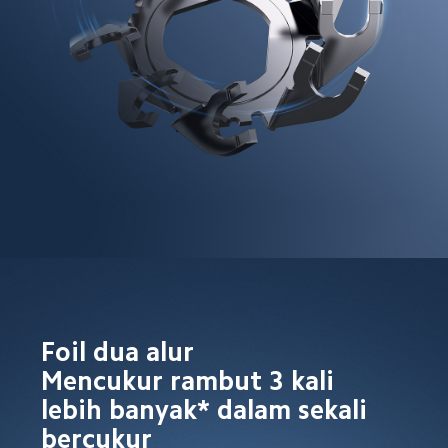
Foil dua alur

Mencukur rambut 3 kali 
lebih banyak* dalam sekali 
bercukur