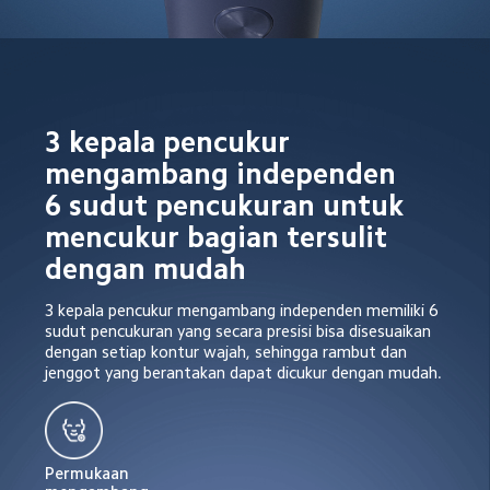
3 kepala pencukur 
mengambang independen

6 sudut pencukuran untuk 
mencukur bagian tersulit 
dengan mudah
3 kepala pencukur mengambang independen memiliki 6 
sudut pencukuran yang secara presisi bisa disesuaikan 
dengan setiap kontur wajah, sehingga rambut dan 
jenggot yang berantakan dapat dicukur dengan mudah.
Permukaan 