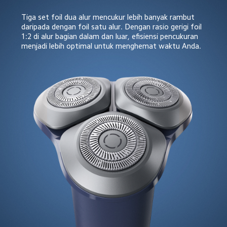
Tiga set foil dua alur mencukur lebih banyak rambut 
daripada dengan foil satu alur. Dengan rasio gerigi foil 
1:2 di alur bagian dalam dan luar, efisiensi pencukuran 
menjadi lebih optimal untuk menghemat waktu Anda.