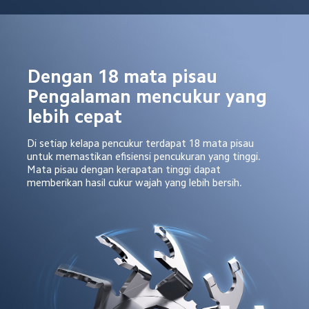
Dengan 18 mata pisau

Pengalaman mencukur yang 
lebih cepat
Di setiap kelapa pencukur terdapat 18 mata pisau 
untuk memastikan efisiensi pencukuran yang tinggi. 
Mata pisau dengan kerapatan tinggi dapat 
memberikan hasil cukur wajah yang lebih bersih.