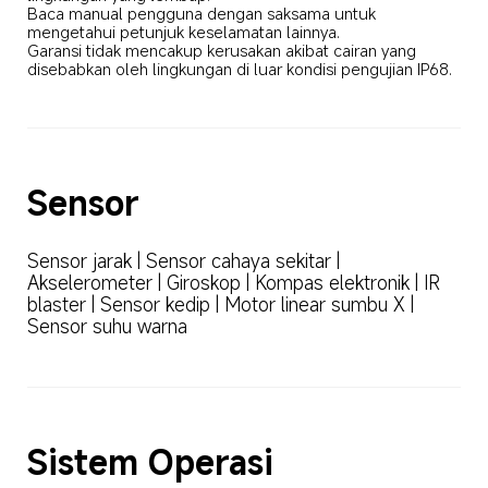
Baca manual pengguna dengan saksama untuk 
mengetahui petunjuk keselamatan lainnya. 

Garansi tidak mencakup kerusakan akibat cairan yang 
disebabkan oleh lingkungan di luar kondisi pengujian IP68.
Sensor
Sensor jarak | Sensor cahaya sekitar | 
Akselerometer | Giroskop | Kompas elektronik | IR 
blaster | Sensor kedip | Motor linear sumbu X | 
Sensor suhu warna
Sistem Operasi