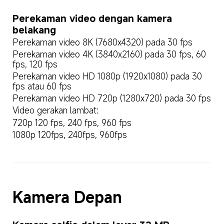
Perekaman video dengan kamera 
belakang
Perekaman video 8K (7680x4320) pada 30 fps
Perekaman video 4K (3840x2160) pada 30 fps, 60 
fps, 120 fps
Perekaman video HD 1080p (1920x1080) pada 30 
fps atau 60 fps
Perekaman video HD 720p (1280x720) pada 30 fps
Video gerakan lambat:
720p 120 fps, 240 fps, 960 fps
1080p 120fps, 240fps, 960fps
Kamera Depan