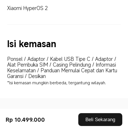
Xiaomi HyperOS 2
Isi kemasan
Ponsel / Adaptor / Kabel USB Tipe C / Adaptor / 
Alat Pembuka SIM / Casing Pelindung / Informasi 
Keselamatan / Panduan Memulai Cepat dan Kartu 
Garansi / Desikan
*Isi kemasan mungkin berbeda, tergantung wilayah.
Drag down to fresh
Rp 10.499.000
Beli Sekarang