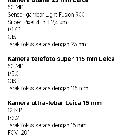
50 MP
Sensor gambar Light Fusion 900
Super Pixel 4-in-1 2,4 µm
f/1,62
OIS
Jarak fokus setara dengan 23 mm
Kamera telefoto super 115 mm Leica
50 MP
f/3,0
OIS
Jarak fokus setara dengan 115 mm
Kamera ultra-lebar Leica 15 mm
12 MP
f/2,2
Jarak fokus setara dengan 15 mm
FOV 120°