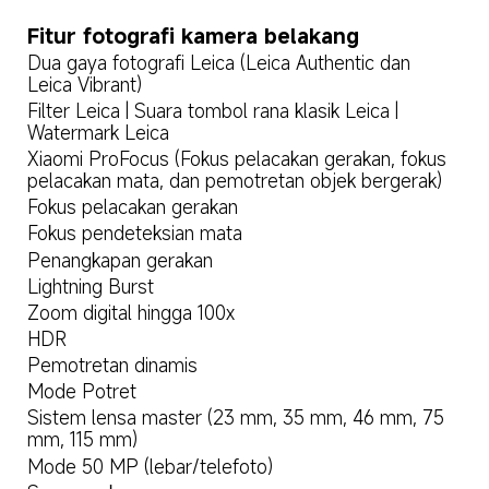
Fitur fotografi kamera belakang
Dua gaya fotografi Leica (Leica Authentic dan 
Leica Vibrant)
Filter Leica | Suara tombol rana klasik Leica | 
Watermark Leica
Xiaomi ProFocus (Fokus pelacakan gerakan, fokus 
pelacakan mata, dan pemotretan objek bergerak)
Fokus pelacakan gerakan
Fokus pendeteksian mata
Penangkapan gerakan
Lightning Burst
Zoom digital hingga 100x
HDR
Pemotretan dinamis
Mode Potret
Sistem lensa master (23 mm, 35 mm, 46 mm, 75 
mm, 115 mm)
Mode 50 MP (lebar/telefoto)