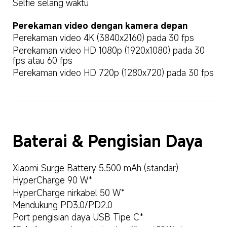
Selfie selang waktu
Perekaman video dengan kamera depan
Perekaman video 4K (3840x2160) pada 30 fps
Perekaman video HD 1080p (1920x1080) pada 30 
fps atau 60 fps
Perekaman video HD 720p (1280x720) pada 30 fps
Baterai & Pengisian Daya
Xiaomi Surge Battery 5.500 mAh (standar)
HyperCharge 90 W*
HyperCharge nirkabel 50 W*
Mendukung PD3.0/PD2.0
Port pengisian daya USB Tipe C*