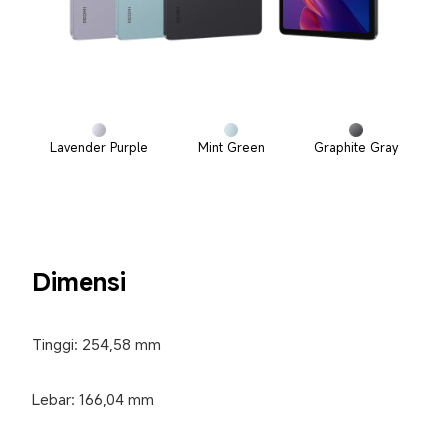
Lavender Purple
Mint Green
Graphite Gray
Dimensi
Tinggi: 254,58 mm
Lebar: 166,04 mm