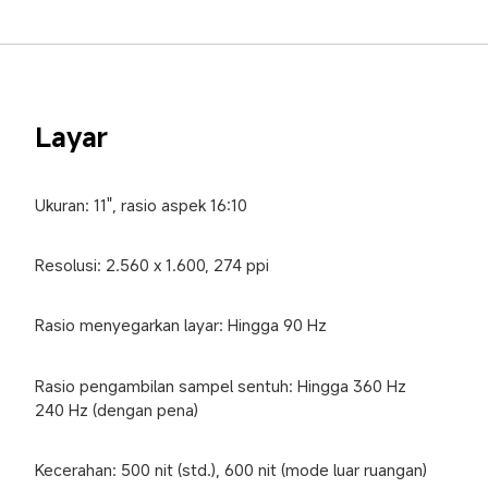
Layar
Ukuran: 11", rasio aspek 16:10
Resolusi: 2.560 x 1.600, 274 ppi
Rasio menyegarkan layar: Hingga 90 Hz
Rasio pengambilan sampel sentuh: Hingga 360 Hz

240 Hz (dengan pena)
Kecerahan: 500 nit (std.), 600 nit (mode luar ruangan)