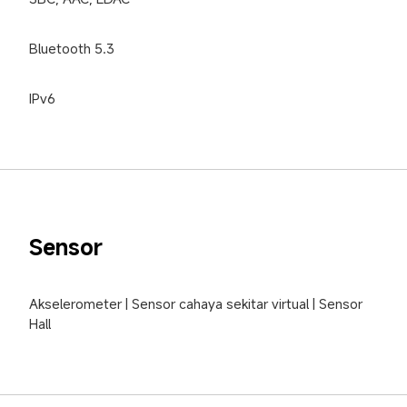
Bluetooth 5.3
IPv6
Sensor
Akselerometer | Sensor cahaya sekitar virtual | Sensor 
Hall