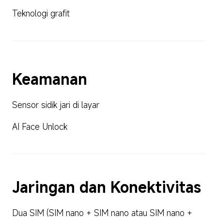
Teknologi grafit
Keamanan
Sensor sidik jari di layar
AI Face Unlock
Jaringan dan Konektivitas
Dua SIM (SIM nano + SIM nano atau SIM nano + 