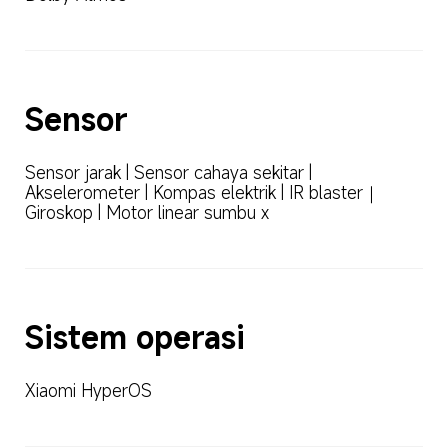
Sensor
Sensor jarak | Sensor cahaya sekitar | 
Akselerometer | Kompas elektrik | IR blaster｜
Giroskop | Motor linear sumbu x
Sistem operasi
Xiaomi HyperOS