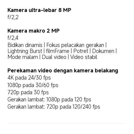
Kamera ultra-lebar 8 MP
f/2,2
Kamera makro 2 MP
f/2,4
Bidikan dinamis | Fokus pelacakan gerakan | 
Lightning Burst | filmFrame | Potret | Dokumen | 
Mode malam | Dual video | Video stabil
Perekaman video dengan kamera belakang
4K pada 24/30 fps
1080p pada 30/60 fps
720p pada 30 fps
Gerakan lambat: 1080p pada 120 fps
Gerakan lambat: 720p pada 120/240 fps