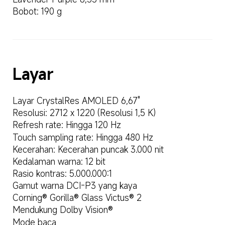
Bobot: 190 g
Layar
Layar CrystalRes AMOLED 6,67"
Resolusi: 2712 x 1220 (Resolusi 1,5 K)
Refresh rate: Hingga 120 Hz
Touch sampling rate: Hingga 480 Hz
Kecerahan: Kecerahan puncak 3.000 nit
Kedalaman warna: 12 bit
Rasio kontras: 5.000.000:1
Gamut warna DCI-P3 yang kaya
Corning® Gorilla® Glass Victus® 2
Mendukung Dolby Vision®
Mode baca