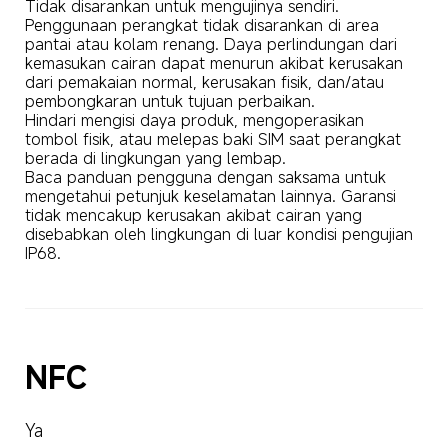
Tidak disarankan untuk mengujinya sendiri. 
Penggunaan perangkat tidak disarankan di area 
pantai atau kolam renang. Daya perlindungan dari 
kemasukan cairan dapat menurun akibat kerusakan 
dari pemakaian normal, kerusakan fisik, dan/atau 
pembongkaran untuk tujuan perbaikan. 

Hindari mengisi daya produk, mengoperasikan 
tombol fisik, atau melepas baki SIM saat perangkat 
berada di lingkungan yang lembap. 

Baca panduan pengguna dengan saksama untuk 
mengetahui petunjuk keselamatan lainnya. Garansi 
tidak mencakup kerusakan akibat cairan yang 
disebabkan oleh lingkungan di luar kondisi pengujian 
IP68.
NFC
Ya