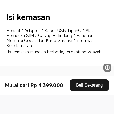
Isi kemasan
Ponsel / Adaptor / Kabel USB Tipe-C / Alat 
Pembuka SIM / Casing Pelindung / Panduan 
Memulai Cepat dan Kartu Garansi / Informasi 
Keselamatan
*Isi kemasan mungkin berbeda, tergantung wilayah.
Drag down to fresh
Mulai dari Rp 4.399.000
Beli Sekarang