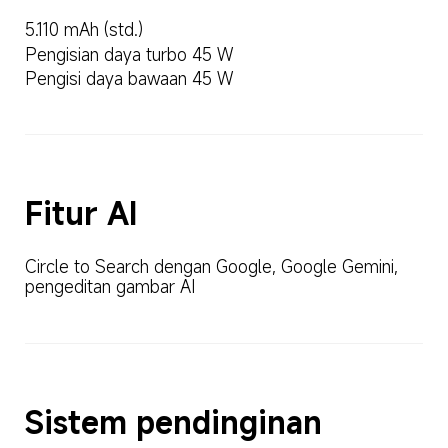
5.110 mAh (std.)
Pengisian daya turbo 45 W
Pengisi daya bawaan 45 W
Fitur AI
Circle to Search dengan Google, Google Gemini, 
pengeditan gambar AI
Sistem pendinginan