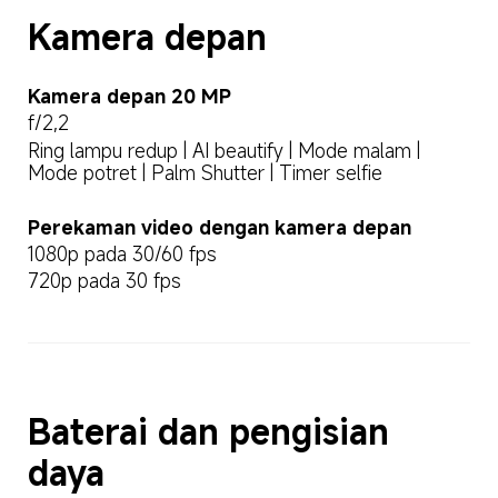
Kamera depan
Kamera depan 20 MP
f/2,2
Ring lampu redup | AI beautify | Mode malam | 
Mode potret | Palm Shutter | Timer selfie
Perekaman video dengan kamera depan
1080p pada 30/60 fps
720p pada 30 fps
Baterai dan pengisian 
daya