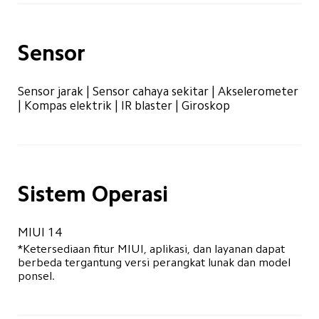
Sensor
Sensor jarak | Sensor cahaya sekitar | Akselerometer 
| Kompas elektrik | IR blaster | Giroskop
Sistem Operasi
MIUI 14
*Ketersediaan fitur MIUI, aplikasi, dan layanan dapat 
berbeda tergantung versi perangkat lunak dan model 
ponsel.