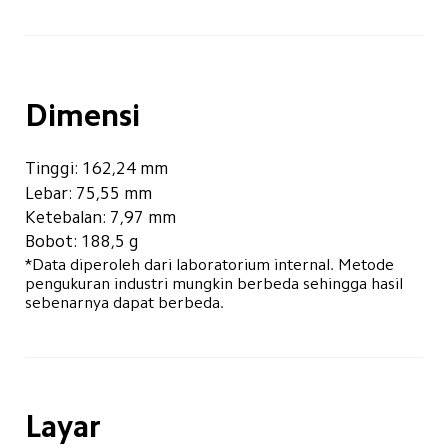
Dimensi
Tinggi: 162,24 mm
Lebar: 75,55 mm
Ketebalan: 7,97 mm
Bobot: 188,5 g
*Data diperoleh dari laboratorium internal. Metode 
pengukuran industri mungkin berbeda sehingga hasil 
sebenarnya dapat berbeda.
Layar