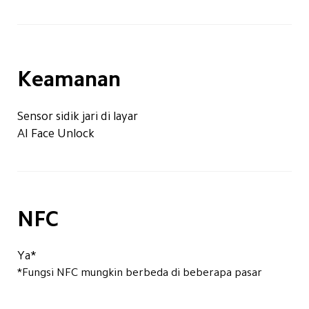
Keamanan
Sensor sidik jari di layar
AI Face Unlock
NFC
Ya*
*Fungsi NFC mungkin berbeda di beberapa pasar