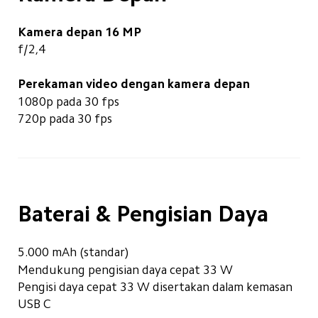
Kamera depan 16 MP
f/2,4
Perekaman video dengan kamera depan
1080p pada 30 fps
720p pada 30 fps
Baterai & Pengisian Daya
5.000 mAh (standar)
Mendukung pengisian daya cepat 33 W
Pengisi daya cepat 33 W disertakan dalam kemasan
USB C