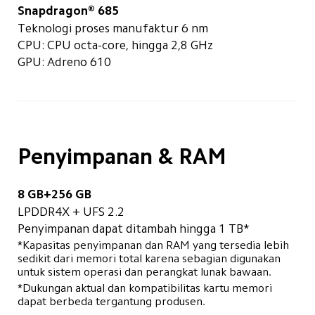
Snapdragon® 685
Teknologi proses manufaktur 6 nm
CPU: CPU octa-core, hingga 2,8 GHz
GPU: Adreno 610
Penyimpanan & RAM
8 GB+256 GB
LPDDR4X + UFS 2.2
Penyimpanan dapat ditambah hingga 1 TB*
*Kapasitas penyimpanan dan RAM yang tersedia lebih 
sedikit dari memori total karena sebagian digunakan 
*Dukungan aktual dan kompatibilitas kartu memori 
dapat berbeda tergantung produsen.