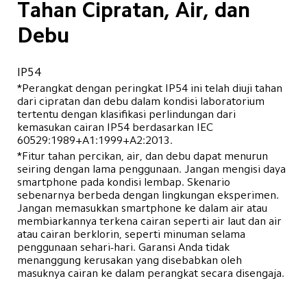
Tahan Cipratan, Air, dan 
Debu
IP54
*Perangkat dengan peringkat IP54 ini telah diuji tahan 
dari cipratan dan debu dalam kondisi laboratorium 
tertentu dengan klasifikasi perlindungan dari 
kemasukan cairan IP54 berdasarkan IEC 
*Fitur tahan percikan, air, dan debu dapat menurun 
seiring dengan lama penggunaan. Jangan mengisi daya 
smartphone pada kondisi lembap. Skenario 
sebenarnya berbeda dengan lingkungan eksperimen. 
Jangan memasukkan smartphone ke dalam air atau 
membiarkannya terkena cairan seperti air laut dan air 
atau cairan berklorin, seperti minuman selama 
penggunaan sehari-hari. Garansi Anda tidak 
menanggung kerusakan yang disebabkan oleh 
masuknya cairan ke dalam perangkat secara disengaja.