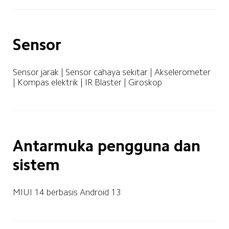
Sensor
Sensor jarak | Sensor cahaya sekitar | Akselerometer 
| Kompas elektrik | IR Blaster | Giroskop
Antarmuka pengguna dan 
sistem
MIUI 14 berbasis Android 13