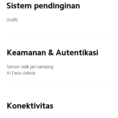
Sistem pendinginan
Grafit
Keamanan & Autentikasi
Sensor sidik jari samping
AI Face Unlock
Konektivitas