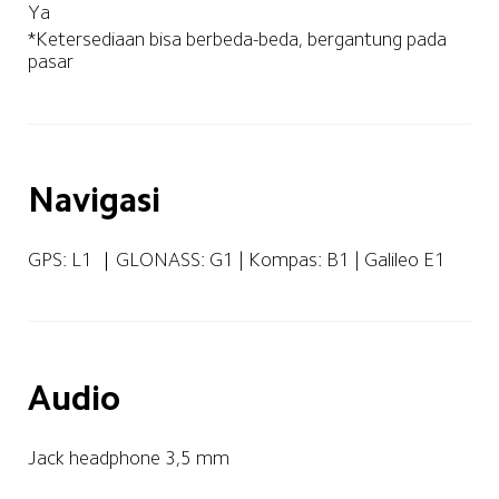
Ya
*Ketersediaan bisa berbeda-beda, bergantung pada 
pasar
Navigasi
GPS: L1 ｜GLONASS: G1 | Kompas: B1 | Galileo E1
Audio
Jack headphone 3,5 mm