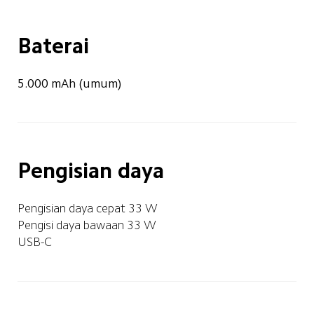
Baterai
5.000 mAh (umum)
Pengisian daya
Pengisian daya cepat 33 W
Pengisi daya bawaan 33 W
USB-C