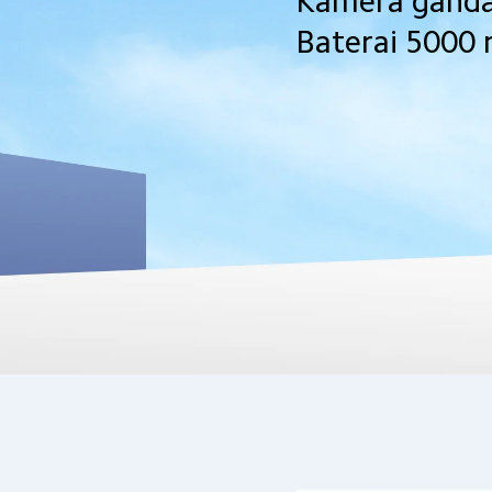
Kamera ganda
Baterai 5000