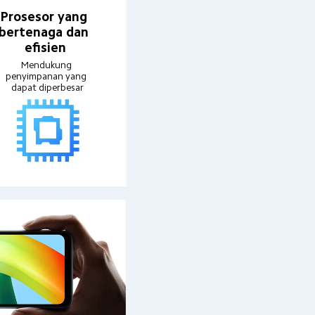
Prosesor yang 
bertenaga dan 
efisien
Mendukung 
penyimpanan yang 
dapat diperbesar