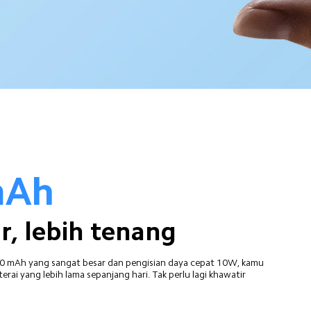
mAh
r, lebih tenang
00 mAh yang sangat besar dan pengisian daya cepat 10W, kamu 
rai yang lebih lama sepanjang hari. Tak perlu lagi khawatir 