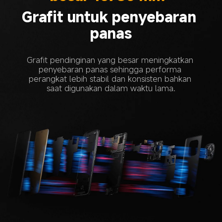
Grafit untuk penyebaran 
panas
Grafit pendinginan yang besar meningkatkan 
penyebaran panas sehingga performa 
perangkat lebih stabil dan konsisten bahkan 
saat digunakan dalam waktu lama.