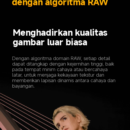
dengan algoritma RAW
Menghadirkan kualitas 
gambar luar biasa
Dengan algoritma domain RAW, setiap detail 
dapat ditangkap dengan kejernihan tinggi, baik 
pada tempat minim cahaya atau bercahaya 
latar, untuk menjaga kekayaan tekstur dan 
memberikan lapisan dinamis antara cahaya dan 
bayangan.