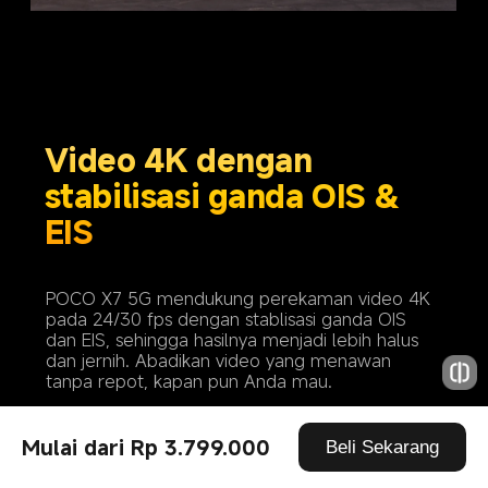
Video 4K dengan 
stabilisasi ganda OIS & 
EIS
POCO X7 5G mendukung perekaman video 4K 
pada 24/30 fps dengan stablisasi ganda OIS 
dan EIS, sehingga hasilnya menjadi lebih halus 
dan jernih. Abadikan video yang menawan 
tanpa repot, kapan pun Anda mau.
Mulai dari Rp 3.799.000
Beli Sekarang