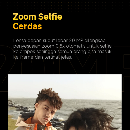
Zoom Selfie 

Cerdas
Lensa depan sudut lebar 20 MP dilengkapi 
penyesuaian zoom 0,8x otomatis untuk selfie 
kelompok sehingga semua orang bisa masuk 
ke frame dan terlihat jelas.