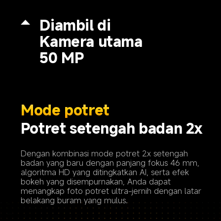
Diambil di

Kamera utama 
50 MP
Mode potret
Potret setengah badan 2x
Dengan kombinasi mode potret 2x setengah 
badan yang baru dengan panjang fokus 46 mm, 
algoritma HD yang ditingkatkan AI, serta efek 
bokeh yang disempurnakan, Anda dapat 
menangkap foto potret ultra-jernih dengan latar 
belakang buram yang mulus.