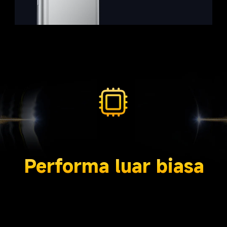
Performa luar biasa