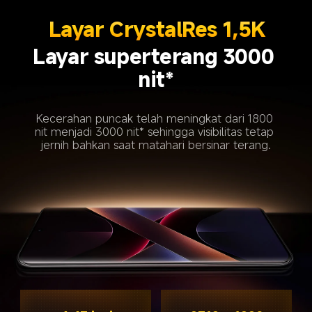
Layar CrystalRes 1,5K
Layar superterang 3000 
nit*
Kecerahan puncak telah meningkat dari 1800 
nit menjadi 3000 nit* sehingga visibilitas tetap 
jernih bahkan saat matahari bersinar terang.