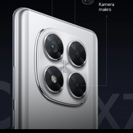
Kamera 
makro