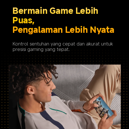
Bermain Game Lebih 
Puas, 

Pengalaman Lebih Nyata
Kontrol sentuhan yang cepat dan akurat untuk 
presisi gaming yang tepat.