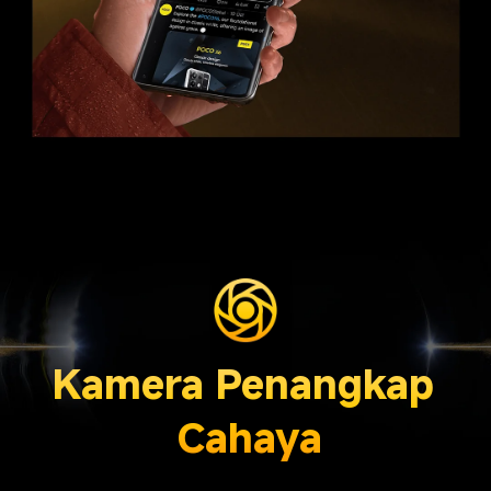
Kamera Penangkap 
Cahaya