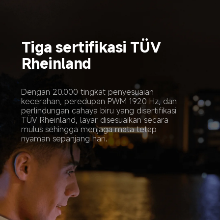
Tiga sertifikasi TÜV 
Rheinland
Dengan 20.000 tingkat penyesuaian 
kecerahan, peredupan PWM 1920 Hz, dan 
perlindungan cahaya biru yang disertifikasi 
TÜV Rheinland, layar disesuaikan secara 
mulus sehingga menjaga mata tetap 
nyaman sepanjang hari.