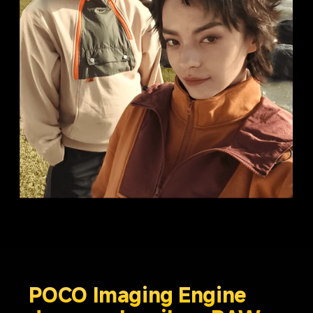
POCO Imaging Engine 