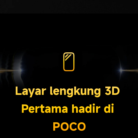
Layar lengkung 3D 
Pertama hadir di 
POCO