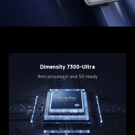
Dimensity 7300-Ultra
4nm processor and 5G ready