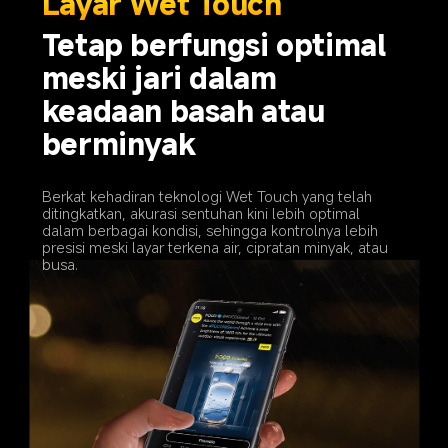
Layar Wet Touch 
Tetap berfungsi optimal 
meski jari dalam 
keadaan basah atau 
berminyak
Berkat kehadiran teknologi Wet Touch yang telah 
ditingkatkan, akurasi sentuhan kini lebih optimal 
dalam berbagai kondisi, sehingga kontrolnya lebih 
presisi meski layar terkena air, cipratan minyak, atau 
busa.