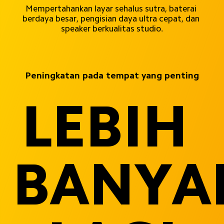
Mempertahankan layar sehalus sutra, baterai 
berdaya besar, pengisian daya ultra cepat, dan 
speaker berkualitas studio.
Peningkatan pada tempat yang penting
LEBIH 
BANYA