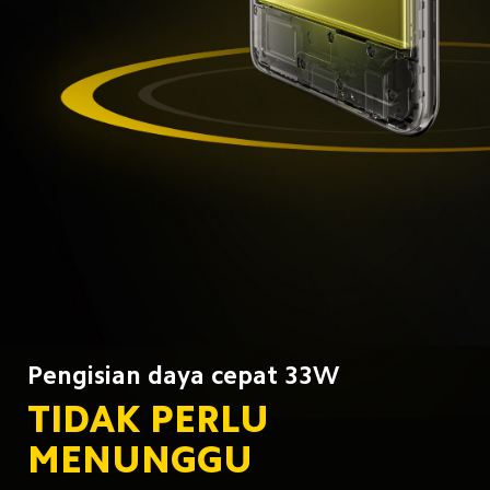
Pengisian daya cepat 33W
TIDAK PERLU 
MENUNGGU