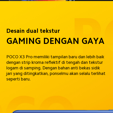
Desain dual tekstur
GAMING DENGAN GAYA
POCO X3 Pro memiliki tampilan baru dan lebih baik 
dengan strip kroma reflektif di tengah dan tekstur 
logam di samping. Dengan bahan anti bekas sidik 
jari yang ditingkatkan, ponselmu akan selalu terlihat 
seperti baru.