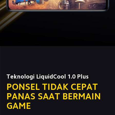
Teknologi LiquidCool 1.0 Plus
PONSEL TIDAK CEPAT 
PANAS SAAT BERMAIN 
GAME