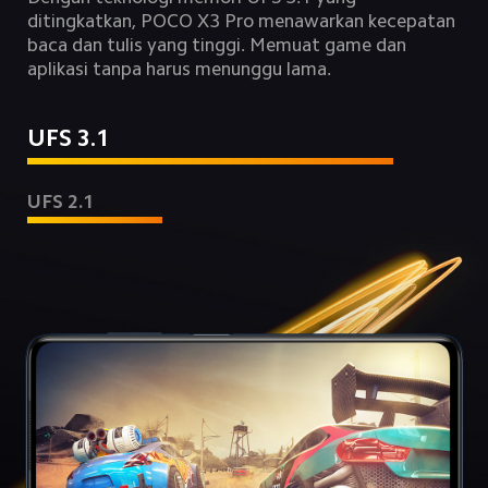
ditingkatkan, POCO X3 Pro menawarkan kecepatan 
baca dan tulis yang tinggi. Memuat game dan 
aplikasi tanpa harus menunggu lama.
UFS 3.1
UFS 2.1