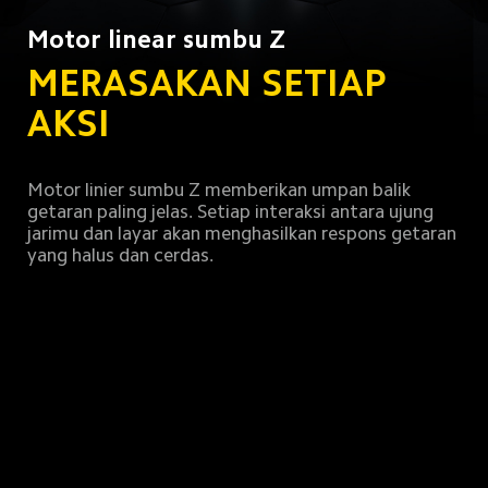
Motor linear sumbu Z
MERASAKAN SETIAP 
AKSI
Motor linier sumbu Z memberikan umpan balik 
getaran paling jelas. Setiap interaksi antara ujung 
jarimu dan layar akan menghasilkan respons getaran 
yang halus dan cerdas.