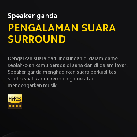
Speaker ganda
PENGALAMAN SUARA 
SURROUND
Dengarkan suara dari lingkungan di dalam game 
seolah-olah kamu berada di sana dan di dalam layar. 
Speaker ganda menghadirkan suara berkualitas 
studio saat kamu bermain game atau 
mendengarkan musik.