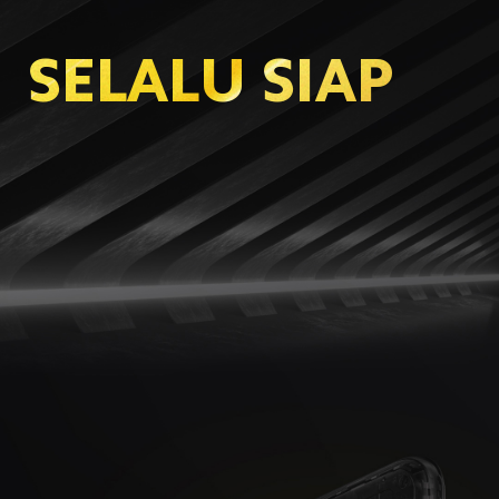
SELALU SIAP