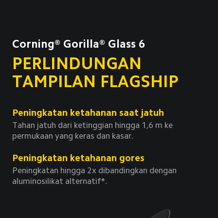
Corning® Gorilla® Glass 6
PERLINDUNGAN 
TAMPILAN FLAGSHIP
Peningkatan ketahanan saat jatuh
Tahan jatuh dari ketinggian hingga 1,6 m ke 
permukaan yang keras dan kasar.
Peningkatan ketahanan gores
Peningkatan hingga 2x dibandingkan dengan 
aluminosilikat alternatif*.