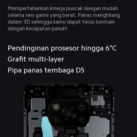
Mempertahankan kinerja puncak dengan mudah 
selama sesi game yang berat. Panas menghilang 
dalam 3D sehingga kamu dapat terus bermain 
dengan kecepatan penuh!
Pendinginan prosesor hingga 6°C
Grafit multi-layer
Pipa panas tembaga D5