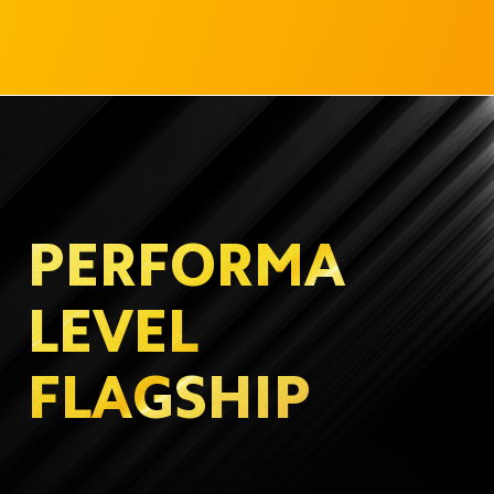
PERFORMA 
LEVEL 
FLAGSHIP