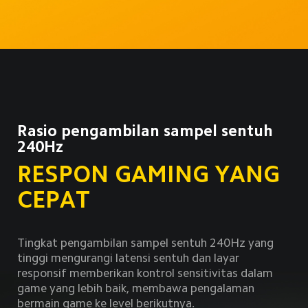
Rasio pengambilan sampel sentuh 
240Hz
RESPON GAMING YANG 
CEPAT
Tingkat pengambilan sampel sentuh 240Hz yang 
tinggi mengurangi latensi sentuh dan layar 
responsif memberikan kontrol sensitivitas dalam 
game yang lebih baik, membawa pengalaman 
bermain game ke level berikutnya.