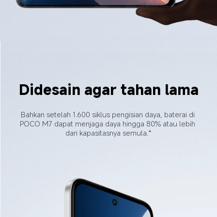
Didesain agar tahan lama
Bahkan setelah 1.600 siklus pengisian daya, baterai di 
POCO M7 dapat menjaga daya hingga 80% atau lebih 
dari kapasitasnya semula.*