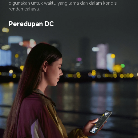
digunakan untuk waktu yang lama dan dalam kondisi 
rendah cahaya.
Peredupan DC