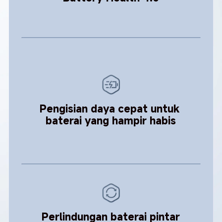
Pengisian daya cepat untuk 
baterai yang hampir habis
Perlindungan baterai pintar