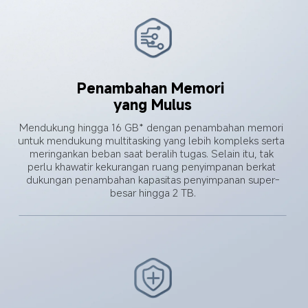
Penambahan Memori 
yang Mulus
Mendukung hingga 16 GB* dengan penambahan memori 
untuk mendukung multitasking yang lebih kompleks serta 
meringankan beban saat beralih tugas. Selain itu, tak 
perlu khawatir kekurangan ruang penyimpanan berkat 
dukungan penambahan kapasitas penyimpanan super-
besar hingga 2 TB.