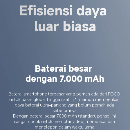
Efisiensi daya 
luar biasa
Baterai besar 
dengan 7.000 mAh
Baterai smartphone terbesar yang pernah ada dari POCO 
untuk pasar global hingga saat ini*, mampu memberikan 
daya baterai ultra-panjang yang belum pernah ada 
sebelumnya.
Dengan baterai besar 7.000 mAh (standar), ponsel ini 
sangat cocok untuk memutar video, membaca, dan 
menelepon dalam waktu lama.