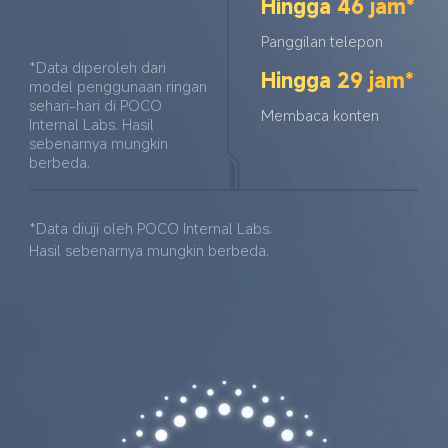
Hingga 46 jam*
Panggilan telepon
*Data diperoleh dari 
Hingga 29 jam*
model penggunaan ringan 
sehari-hari di POCO 
Membaca konten
Internal Labs. Hasil 
sebenarnya mungkin 
berbeda.
*Data diuji oleh POCO Internal Labs. 
Hasil sebenarnya mungkin berbeda.