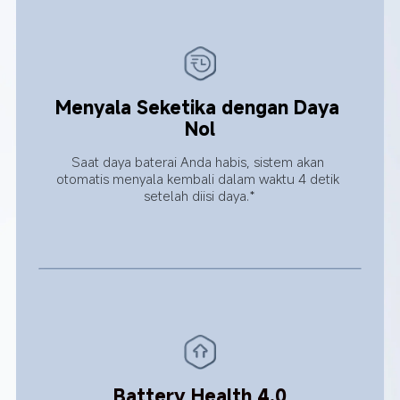
Menyala Seketika dengan Daya 
Nol
Saat daya baterai Anda habis, sistem akan 
otomatis menyala kembali dalam waktu 4 detik 
setelah diisi daya.*
Battery Health 4.0