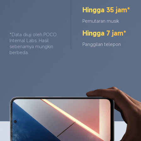
Hingga 35 jam*
Pemutaran musik
Hingga 7 jam*
*Data diuji oleh POCO 
Internal Labs. Hasil 
Panggilan telepon
sebenarnya mungkin 
berbeda.