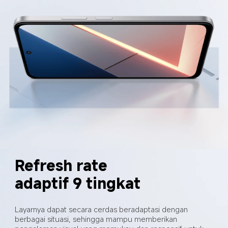
Refresh rate 
adaptif 9 tingkat
Layarnya dapat secara cerdas beradaptasi dengan 
berbagai situasi, sehingga mampu memberikan 