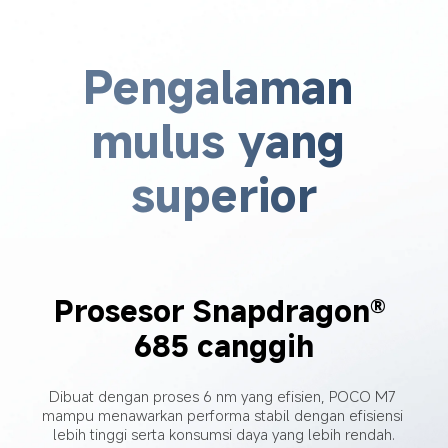
Pengalaman 
mulus yang 
superior
Prosesor Snapdragon® 
685 canggih
Dibuat dengan proses 6 nm yang efisien, POCO M7 
mampu menawarkan performa stabil dengan efisiensi 
lebih tinggi serta konsumsi daya yang lebih rendah.