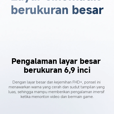
berukuran besar
Pengalaman layar besar 
berukuran 6,9 inci
Dengan layar besar dan kejernihan FHD+, ponsel ini 
menawarkan warna yang cerah dan sudut tampilan yang 
luas, sehingga mampu memberikan pengalaman imersif 
ketika menonton video dan bermain game.