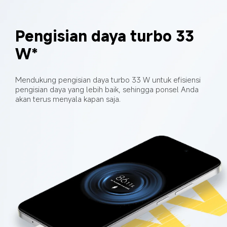
Pengisian daya turbo 33 
W*
Mendukung pengisian daya turbo 33 W untuk efisiensi 
pengisian daya yang lebih baik, sehingga ponsel Anda 
akan terus menyala kapan saja.