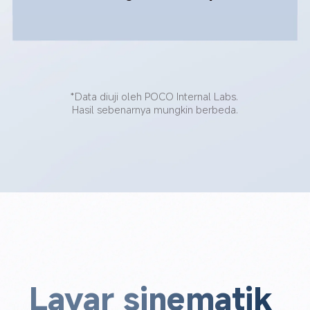
*Data diuji oleh POCO Internal Labs. 
Hasil sebenarnya mungkin berbeda.
Layar sinematik 