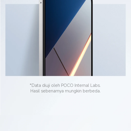
*Data diuji oleh POCO Internal Labs. 
Hasil sebenarnya mungkin berbeda.