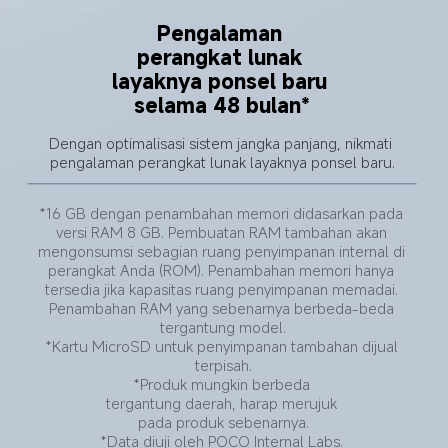
Pengalaman 
perangkat lunak 
layaknya ponsel baru 
selama 48 bulan*
Dengan optimalisasi sistem jangka panjang, nikmati 
pengalaman perangkat lunak layaknya ponsel baru.
*16 GB dengan penambahan memori didasarkan pada 
versi RAM 8 GB. Pembuatan RAM tambahan akan 
mengonsumsi sebagian ruang penyimpanan internal di 
perangkat Anda (ROM). Penambahan memori hanya 
tersedia jika kapasitas ruang penyimpanan memadai. 
Penambahan RAM yang sebenarnya berbeda-beda 
tergantung model.
*Kartu MicroSD untuk penyimpanan tambahan dijual 
terpisah.
*Produk mungkin berbeda 
tergantung daerah, harap merujuk 
pada produk sebenarnya.
*Data diuji oleh POCO Internal Labs. 