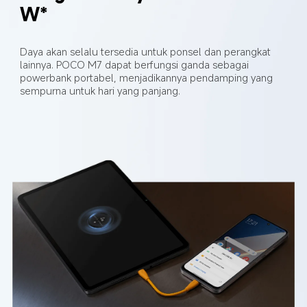
W*
Daya akan selalu tersedia untuk ponsel dan perangkat 
lainnya. POCO M7 dapat berfungsi ganda sebagai 
powerbank portabel, menjadikannya pendamping yang 
sempurna untuk hari yang panjang.