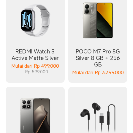
REDMI Watch 5
POCO M7 Pro 5G
Active Matte Silver
Silver 8 GB + 256
GB
Mulai dari
Rp
499.000
Rp 599.000
Mulai dari
Rp
3.399.000