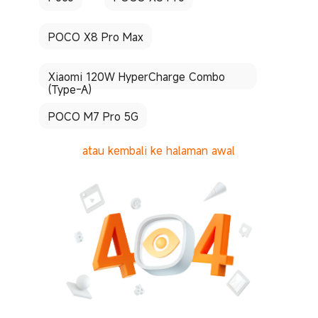
POCO X8 Pro Max
Xiaomi 120W HyperCharge Combo
(Type-A)
POCO M7 Pro 5G
atau kembali ke halaman awal