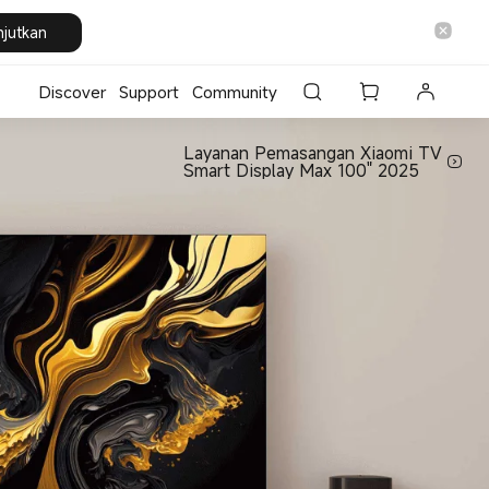
njutkan
Discover
Support
Community
Layanan Pemasangan Xiaomi TV
Smart Display Max 100" 2025