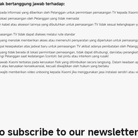
o subscribe to our newslette